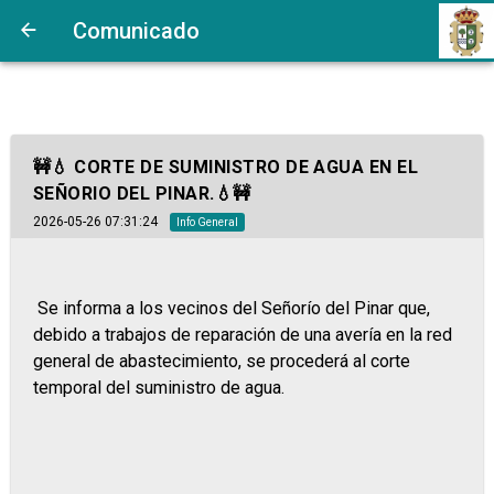
Comunicado
🚧💧 CORTE DE SUMINISTRO DE AGUA EN EL
SEÑORIO DEL PINAR.💧🚧
2026-05-26 07:31:24
Info General
Se informa a los vecinos del Señorío del Pinar que,
debido a trabajos de reparación de una avería en la red
general de abastecimiento, se procederá al corte
temporal del suministro de agua.