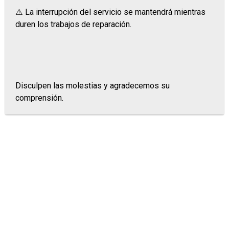
⚠️ La interrupción del servicio se mantendrá mientras
duren los trabajos de reparación.
Disculpen las molestias y agradecemos su
comprensión.