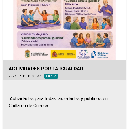
ACTIVIDADES POR LA IGUALDAD.
2026-05-19 10:01:32
Cultura
Actividades para todas las edades y públicos en
Chillarón de Cuenca: