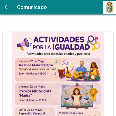
Comunicado