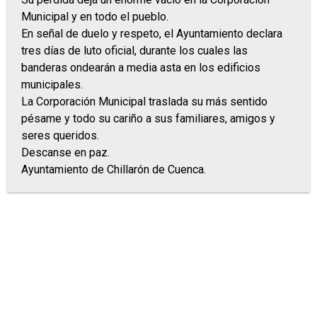
Municipal y en todo el pueblo.
En señal de duelo y respeto, el Ayuntamiento declara
tres días de luto oficial, durante los cuales las
banderas ondearán a media asta en los edificios
municipales.
La Corporación Municipal traslada su más sentido
pésame y todo su cariño a sus familiares, amigos y
seres queridos.
Descanse en paz.
Ayuntamiento de Chillarón de Cuenca.