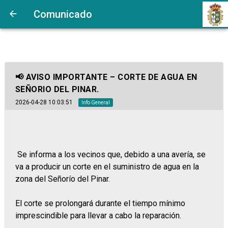
Comunicado
📢 AVISO IMPORTANTE – CORTE DE AGUA EN
SEÑORIO DEL PINAR.
2026-04-28 10:03:51
Info General
Se informa a los vecinos que, debido a una avería, se
va a producir un corte en el suministro de agua en la
zona del Señorío del Pinar.
El corte se prolongará durante el tiempo mínimo
imprescindible para llevar a cabo la reparación.