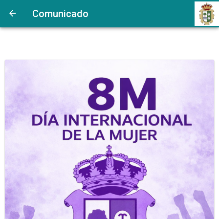
Comunicado