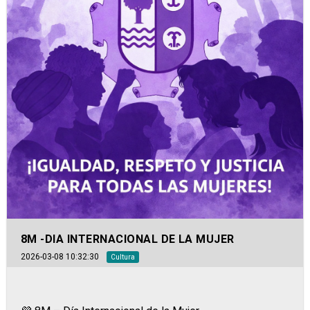
8M -DIA INTERNACIONAL DE LA MUJER
2026-03-08 10:32:30
Cultura